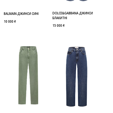
DOLCE&GABBANA ДЖИНСИ
BALMAIN ДЖИНСИ СИНІ
БЛАКИТНІ
10 000 ₴
15 000 ₴