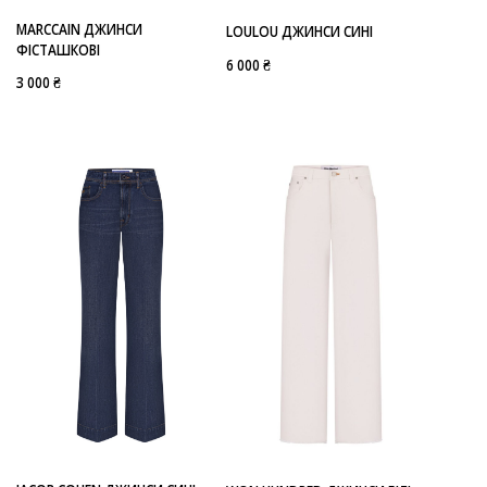
MARCCAIN ДЖИНСИ
LOULOU ДЖИНСИ СИНІ
ФІСТАШКОВІ
6 000 ₴
3 000 ₴