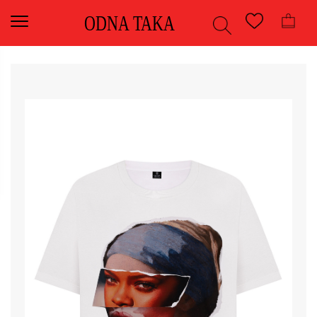
ODNA TAKA