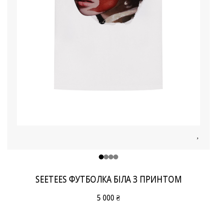
SEETEES ФУТБОЛКА БІЛА З ПРИНТОМ
5 000 ₴