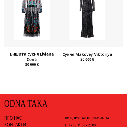
Вишита сукня Liviana
Сукня Makovey Viktoriya
Conti
30 000 ₴
30 000 ₴
ODNA TAKA
ПРО НАС
КИЇВ, ВУЛ. АНТОНОВИЧА, 44
КОНТАКТИ
ПН - СБ 11:00 - 20:00