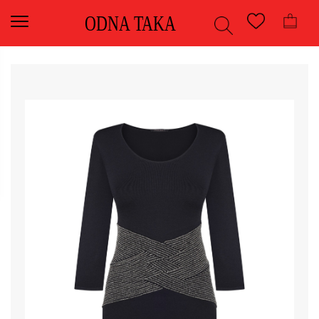
ODNA TAKA