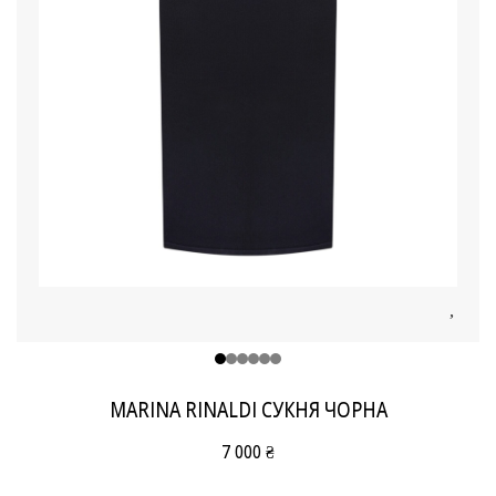
MARINA RINALDI СУКНЯ ЧОРНА
7 000 ₴