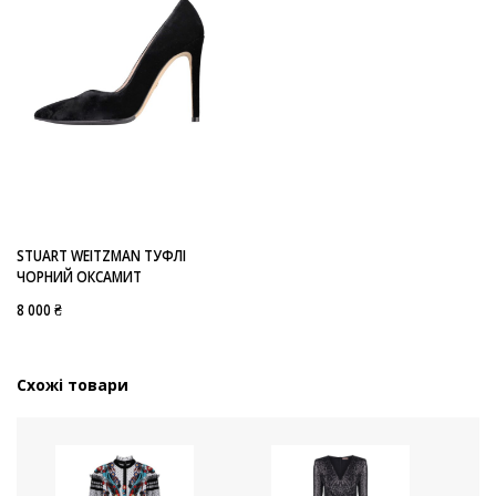
STUART WEITZMAN ТУФЛІ
ЧОРНИЙ ОКСАМИТ
8 000 ₴
Схожі товари