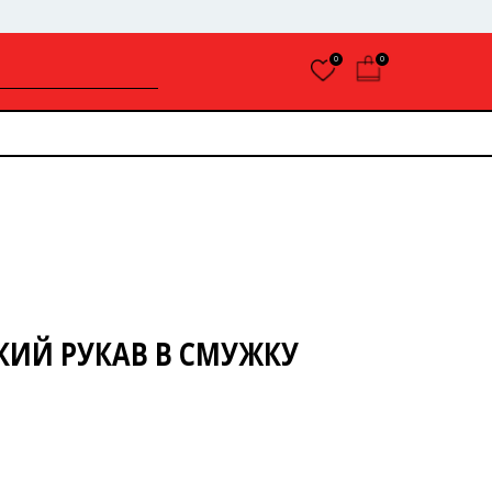
0
0
КИЙ РУКАВ В СМУЖКУ