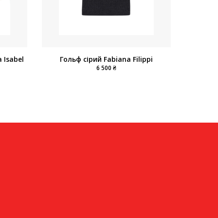
 Isabel
Гольф сірий Fabiana Filippi
6 500 ₴