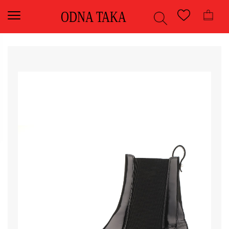
ODNA TAKA