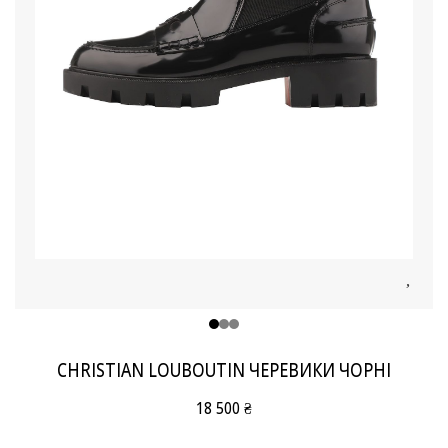
CHRISTIAN LOUBOUTIN ЧЕРЕВИКИ ЧОРНІ
18 500 ₴