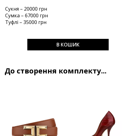
Сукня – 20000 грн
Сумка – 67000 грн
Туфлі – 35000 грн
В КОШИК
До створення комплекту...