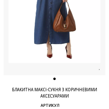
БЛАКИТНА МАКСІ-СУКНЯ З КОРИЧНЕВИМИ
АКСЕСУАРАМИ
АРТИКУЛ