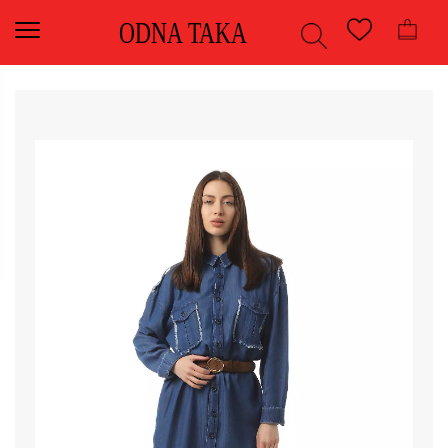
ODNA TAKA