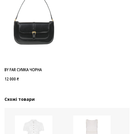
BY FAR СУМКА ЧОРНА
12 000 ₴
Схожі товари