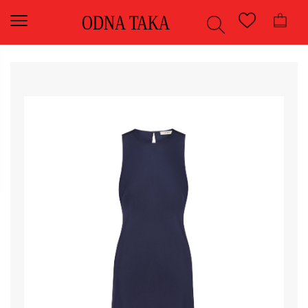
ODNA TAKA