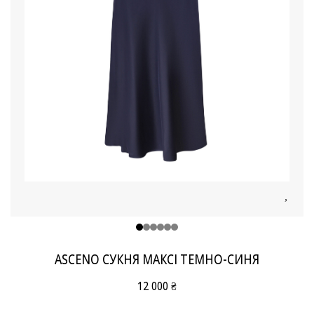
ASCENO СУКНЯ МАКСІ ТЕМНО-СИНЯ
12 000 ₴