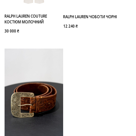
RALPH LAUREN COUTURE
RALPH LAUREN ЧОБОТИ ЧОРНІ
КОСТЮМ МОЛОЧНИЙ
12 240 ₴
30 000 ₴