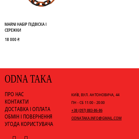
MARNI НАБІР ПІДВІСКА І
СЕРЕЖКИ
18 000 ₴
ODNA TAKA
ПРО НАС
КИЇВ, ВУЛ. АНТОНОВИЧА, 44
КОНТАКТИ
ПН - СБ 11:00 - 20:00
ДОСТАВКА І ОПЛАТА
+38 (097) 883-86-86
ОБМІН І ПОВЕРНЕННЯ
ODNATAKA.INFO@GMAIL.COM
УГОДА КОРИСТУВАЧА