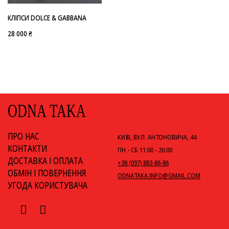
КЛІПСИ DOLCE & GABBANA
28 000 ₴
ODNA TAKA
ПРО НАС
КИЇВ, ВУЛ. АНТОНОВИЧА, 44
КОНТАКТИ
ПН - СБ 11:00 - 20:00
ДОСТАВКА І ОПЛАТА
+38 (097) 883-86-86
ОБМІН І ПОВЕРНЕННЯ
ODNATAKA.INFO@GMAIL.COM
УГОДА КОРИСТУВАЧА