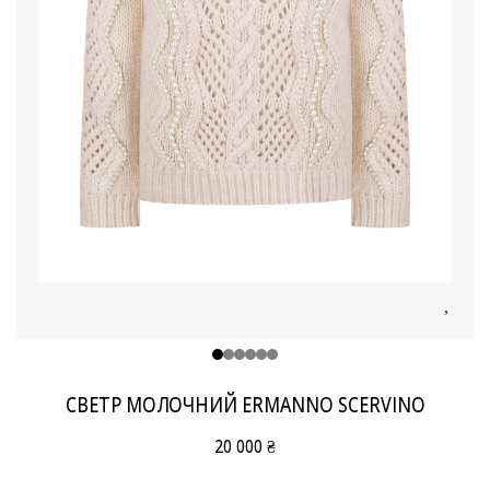
СВЕТР МОЛОЧНИЙ ERMANNO SCERVINO
20 000 ₴