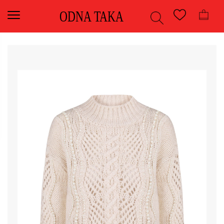
ODNA TAKA