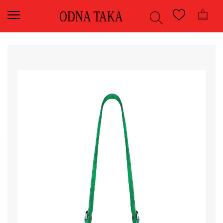
ODNA TAKA