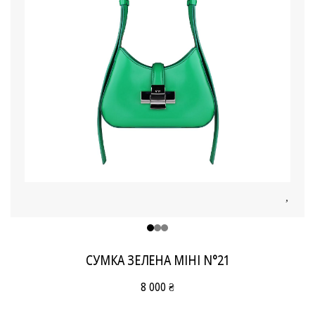
СУМКА ЗЕЛЕНА МІНІ N°21
8 000 ₴