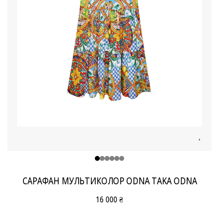
САРАФАН МУЛЬТИКОЛОР ODNA TAKA ODNA
16 000 ₴