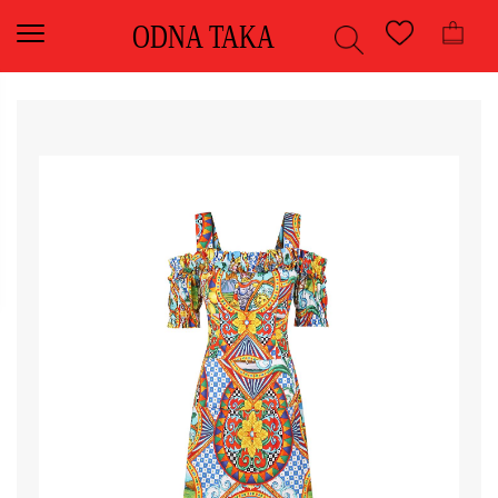
ODNA TAKA