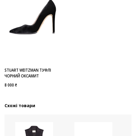
STUART WEITZMAN ТУФЛІ
ЧОРНИЙ ОКСАМИТ
8 000 ₴
Схожі товари