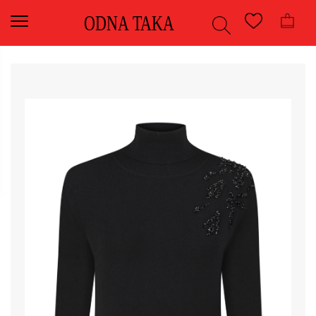
ODNA TAKA