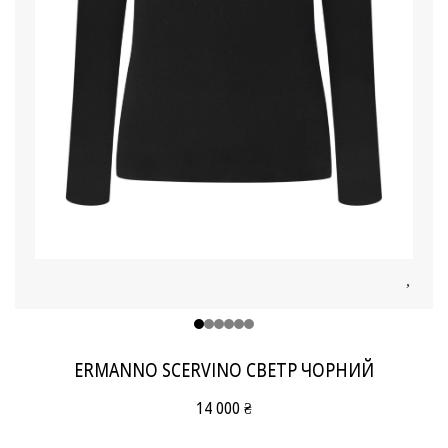
ERMANNO SCERVINO СВЕТР ЧОРНИЙ
14 000 ₴