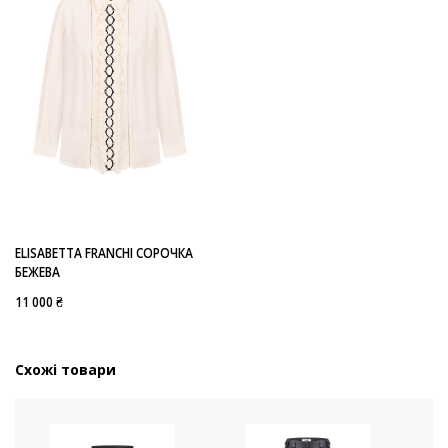
ELISABETTA FRANCHI СОРОЧКА
БЕЖЕВА
11 000 ₴
Схожі товари