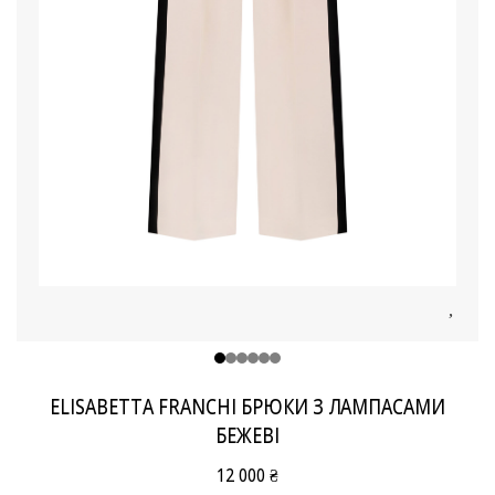
ELISABETTA FRANCHI БРЮКИ З ЛАМПАСАМИ
БЕЖЕВІ
12 000 ₴