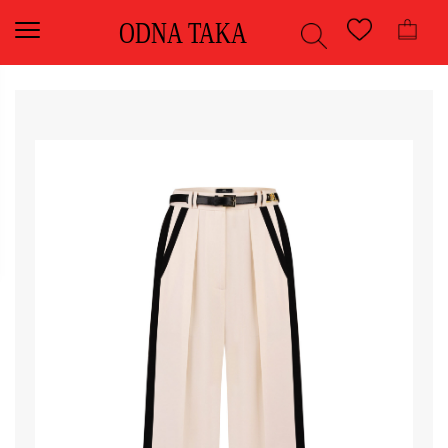
ODNA TAKA