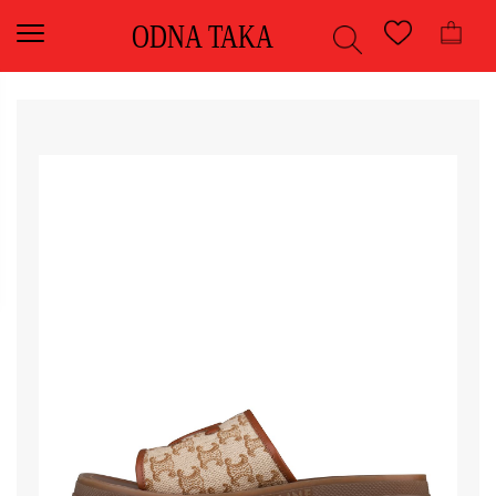
ODNA TAKA