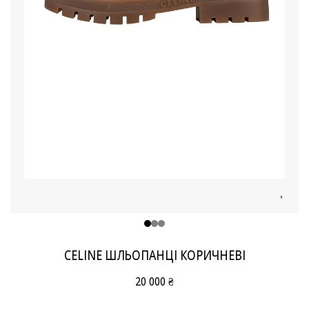
CELINE ШЛЬОПАНЦІ КОРИЧНЕВІ
20 000 ₴