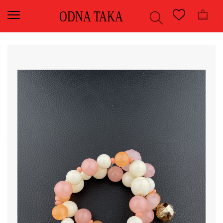
ODNA TAKA