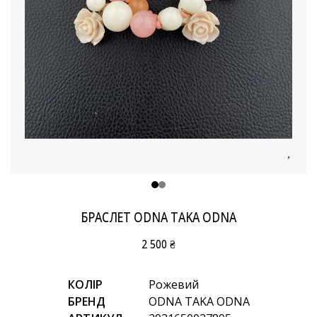
БРАСЛЕТ ODNA TAKA ODNA
2 500 ₴
КОЛІР
Рожевий
БРЕНД
ODNA TAKA ODNA