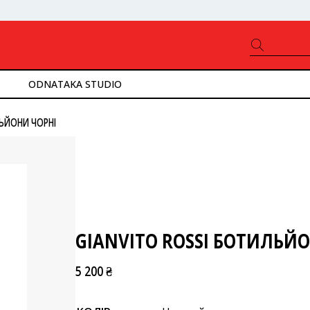
ODNATAKA STUDIO
ЛЬЙОНИ ЧОРНІ
GIANVITO ROSSI БОТИЛЬЙ
5 200 ₴