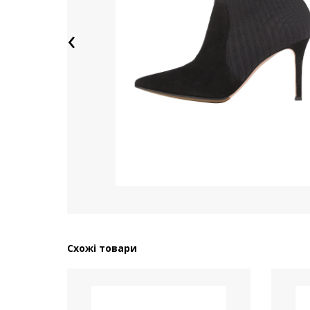
‹
Схожі товари