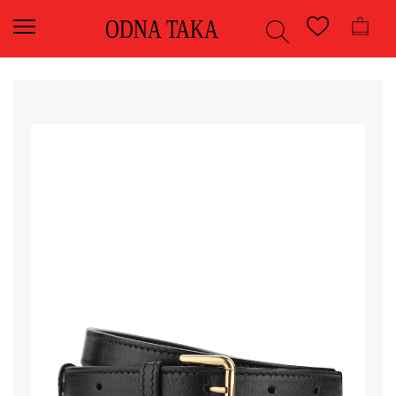
ODNA TAKA