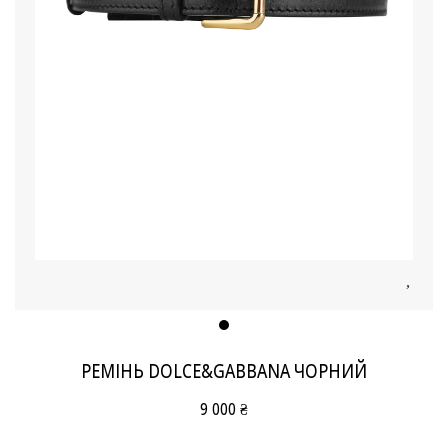
РЕМІНЬ DOLCE&GABBANA ЧОРНИЙ
9 000 ₴