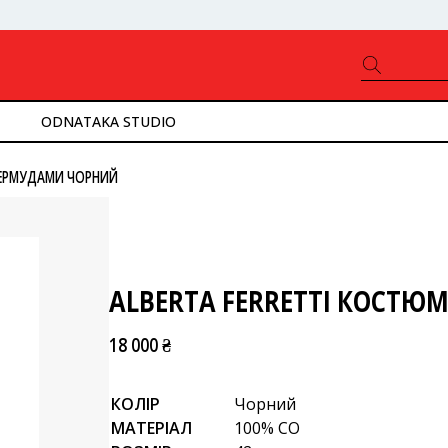
ODNATAKA STUDIO
 БЕРМУДАМИ ЧОРНИЙ
ALBERTA FERRETTI КОСТЮ
18 000 ₴
КОЛІР
Чорний
МАТЕРІАЛ
100% CO