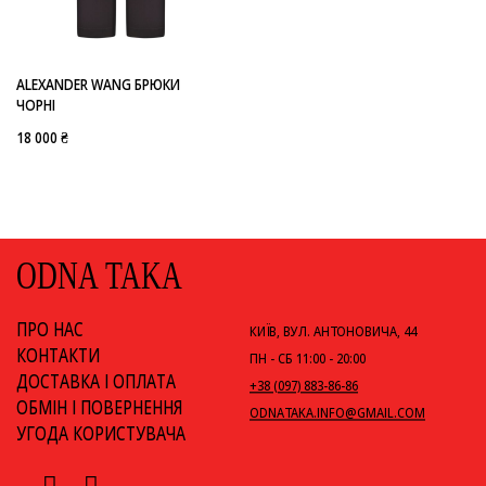
-
ALEXANDER WANG
ALEXANDER WANG БРЮКИ
ЧОРНІ
18 000 ₴
ODNA TAKA
ПРО НАС
КИЇВ, ВУЛ. АНТОНОВИЧА, 44
КОНТАКТИ
ПН - СБ 11:00 - 20:00
ДОСТАВКА І ОПЛАТА
+38 (097) 883-86-86
ОБМІН І ПОВЕРНЕННЯ
ODNATAKA.INFO@GMAIL.COM
УГОДА КОРИСТУВАЧА