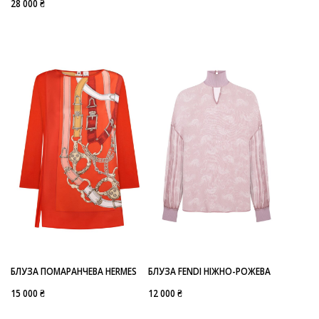
28 000 ₴
БЛУЗА ПОМАРАНЧЕВА HERMES
БЛУЗА FENDI НІЖНО-РОЖЕВА
15 000 ₴
12 000 ₴