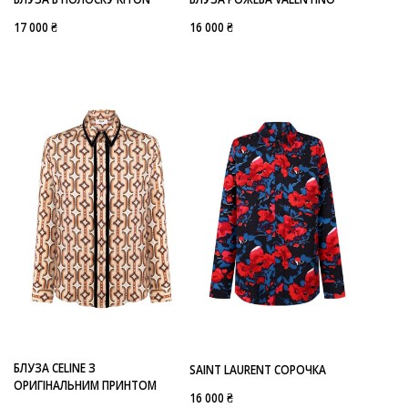
17 000 ₴
16 000 ₴
БЛУЗА CELINE З
SAINT LAURENT СОРОЧКА
ОРИГІНАЛЬНИМ ПРИНТОМ
16 000 ₴