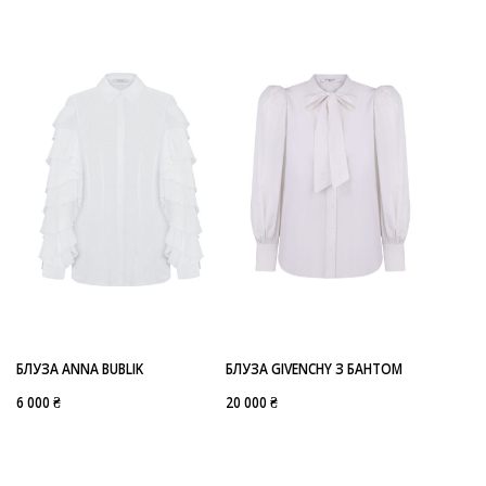
БЛУЗА ANNA BUBLIK
БЛУЗА GIVENCHY З БАНТОМ
6 000 ₴
20 000 ₴