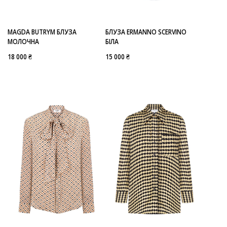
MAGDA BUTRYM БЛУЗА
БЛУЗА ERMANNO SCERVINO
МОЛОЧНА
БІЛА
18 000 ₴
15 000 ₴