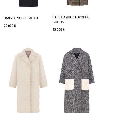
ПАЛЬТО ДВОСТОРОННЄ
ПАЛЬТО ЧОРНЕ LALELU
GOLETS
20 000 ₴
25 000 ₴