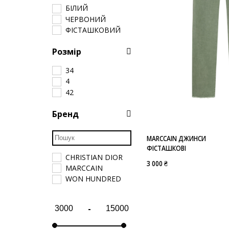
БІЛИЙ
ЧЕРВОНИЙ
ФІСТАШКОВИЙ
Розмір
34
4
42
Бренд
MARCCAIN ДЖИНСИ
ФІСТАШКОВІ
CHRISTIAN DIOR
3 000 ₴
MARCCAIN
WON HUNDRED
-